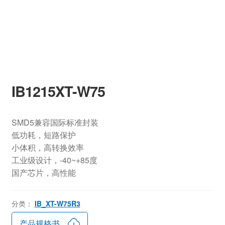
IB1215XT-W75
SMD5兼容国际标准封装
低功耗，短路保护
小体积，高转换效率
工业级设计，-40~+85度
国产芯片，高性能
分类：
IB_XT-W75R3
产品规格书