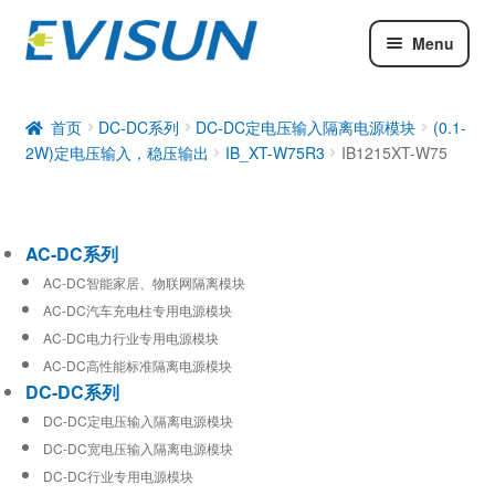
Menu
AC-DC系列
DC-DC系列
首页
DC-DC系列
DC-DC定电压输入隔离电源模块
(0.1-
2W)定电压输入，稳压输出
IB_XT-W75R3
IB1215XT-W75
工业通信模块
AC-DC系列
AC-DC智能家居、物联网隔离模块
AC-DC汽车充电柱专用电源模块
AC-DC电力行业专用电源模块
AC-DC高性能标准隔离电源模块
DC-DC系列
DC-DC定电压输入隔离电源模块
DC-DC宽电压输入隔离电源模块
DC-DC行业专用电源模块