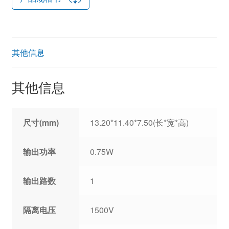
其他信息
其他信息
尺寸(mm)
13.20*11.40*7.50(长*宽*高)
输出功率
0.75W
输出路数
1
隔离电压
1500V