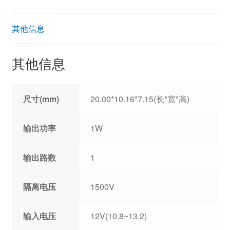
其他信息
其他信息
尺寸(mm)
20.00*10.16*7.15(长*宽*高)
输出功率
1W
输出路数
1
隔离电压
1500V
输入电压
12V(10.8~13.2)