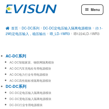
Menu
AC-DC系列
DC-DC系列
首页
DC-DC系列
DC-DC定电压输入隔离电源模块
(0.1-
2W)定电压输入，稳压输出
IB_LD-1WR3
IB1224LD-1WR3
工业通信模块
AC-DC系列
AC-DC智能家居、物联网隔离模块
AC-DC汽车充电柱专用电源模块
AC-DC电力行业专用电源模块
AC-DC高性能标准隔离电源模块
DC-DC系列
DC-DC定电压输入隔离电源模块
DC-DC宽电压输入隔离电源模块
DC-DC行业专用电源模块