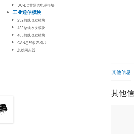
DC-DC非隔离电源模块
工业通信模块
232总线收发模块
422总线收发模块
485总线收发模块
CAN总线收发模块
总线隔离器
其他信息
其他