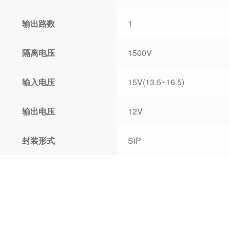
输出路数
1
隔离电压
1500V
输入电压
15V(13.5~16.5)
输出电压
12V
封装形式
SIP