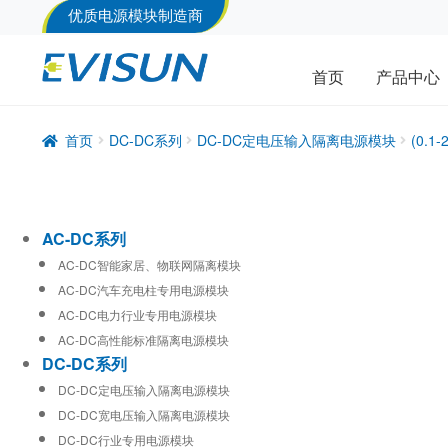
优质电源模块制造商
首页
产品中心
首页
DC-DC系列
DC-DC定电压输入隔离电源模块
(0.
AC-DC系列
AC-DC智能家居、物联网隔离模块
AC-DC汽车充电柱专用电源模块
AC-DC电力行业专用电源模块
AC-DC高性能标准隔离电源模块
DC-DC系列
DC-DC定电压输入隔离电源模块
DC-DC宽电压输入隔离电源模块
DC-DC行业专用电源模块