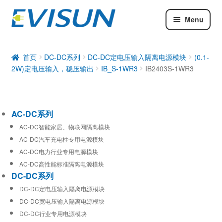
Menu
AC-DC系列
DC-DC系列
首页
DC-DC系列
DC-DC定电压输入隔离电源模块
(0.1-
2W)定电压输入，稳压输出
IB_S-1WR3
IB2403S-1WR3
工业通信模块
AC-DC系列
AC-DC智能家居、物联网隔离模块
AC-DC汽车充电柱专用电源模块
AC-DC电力行业专用电源模块
AC-DC高性能标准隔离电源模块
DC-DC系列
DC-DC定电压输入隔离电源模块
DC-DC宽电压输入隔离电源模块
DC-DC行业专用电源模块