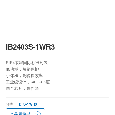
IB2403S-1WR3
SIP4兼容国际标准封装
低功耗，短路保护
小体积，高转换效率
工业级设计，-40~+85度
国产芯片，高性能
分类：
IB_S-1WR3
产品规格书