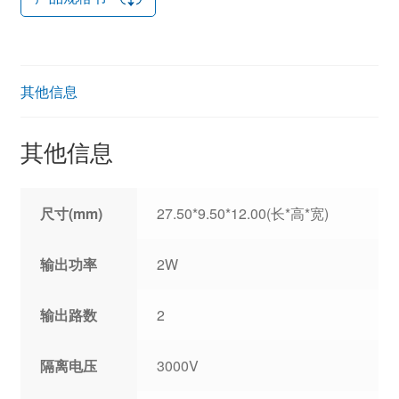
其他信息
其他信息
尺寸(mm)
27.50*9.50*12.00(长*高*宽)
输出功率
2W
输出路数
2
隔离电压
3000V