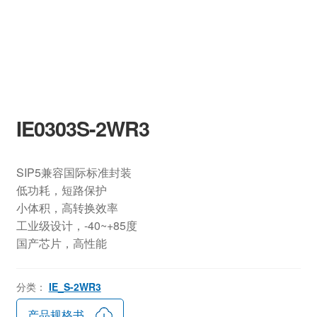
IE0303S-2WR3
SIP5兼容国际标准封装
低功耗，短路保护
小体积，高转换效率
工业级设计，-40~+85度
国产芯片，高性能
分类：
IE_S-2WR3
产品规格书