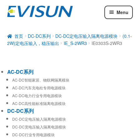
Menu
AC-DC系列
DC-DC系列
首页
DC-DC系列
DC-DC定电压输入隔离电源模块
(0.1-
2W)定电压输入，稳压输出
IE_S-2WR3
IE0303S-2WR3
工业通信模块
AC-DC系列
AC-DC智能家居、物联网隔离模块
AC-DC汽车充电柱专用电源模块
AC-DC电力行业专用电源模块
AC-DC高性能标准隔离电源模块
DC-DC系列
DC-DC定电压输入隔离电源模块
DC-DC宽电压输入隔离电源模块
DC-DC行业专用电源模块