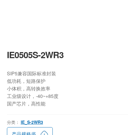
IE0505S-2WR3
SIP5兼容国际标准封装
低功耗，短路保护
小体积，高转换效率
工业级设计，-40~+85度
国产芯片，高性能
分类：
IE_S-2WR3
产品规格书