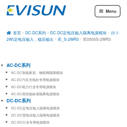
Menu
AC-DC系列
DC-DC系列
首页
DC-DC系列
DC-DC定电压输入隔离电源模块
(0.1-
2W)定电压输入，稳压输出
IE_S-2WR3
IE0505S-2WR3
工业通信模块
AC-DC系列
AC-DC智能家居、物联网隔离模块
AC-DC汽车充电柱专用电源模块
AC-DC电力行业专用电源模块
AC-DC高性能标准隔离电源模块
DC-DC系列
DC-DC定电压输入隔离电源模块
DC-DC宽电压输入隔离电源模块
DC-DC行业专用电源模块