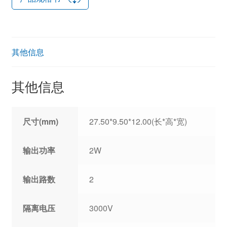
其他信息
其他信息
尺寸(mm)
27.50*9.50*12.00(长*高*宽)
输出功率
2W
输出路数
2
隔离电压
3000V