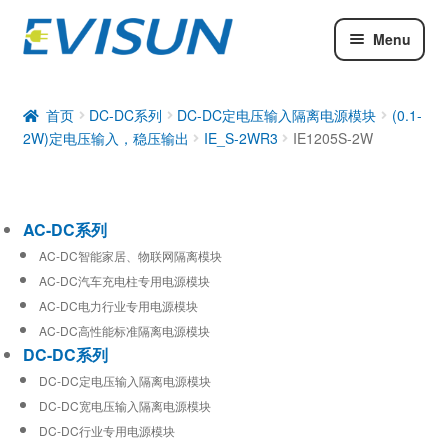
Menu
AC-DC系列
DC-DC系列
首页
DC-DC系列
DC-DC定电压输入隔离电源模块
(0.1-
2W)定电压输入，稳压输出
IE_S-2WR3
IE1205S-2W
工业通信模块
AC-DC系列
AC-DC智能家居、物联网隔离模块
AC-DC汽车充电柱专用电源模块
AC-DC电力行业专用电源模块
AC-DC高性能标准隔离电源模块
DC-DC系列
DC-DC定电压输入隔离电源模块
DC-DC宽电压输入隔离电源模块
DC-DC行业专用电源模块