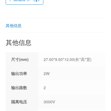
其他信息
其他信息
尺寸(mm)
27.50*9.50*12.00(长*高*宽)
输出功率
2W
输出路数
2
隔离电压
3000V