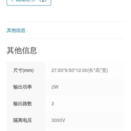
其他信息
其他信息
尺寸(mm)
27.50*9.50*12.00(长*高*宽)
输出功率
2W
输出路数
2
隔离电压
3000V