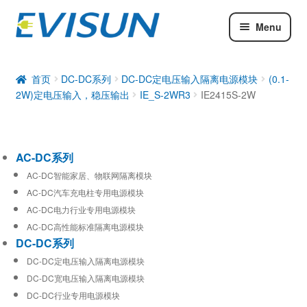
Menu
AC-DC系列
DC-DC系列
首页
DC-DC系列
DC-DC定电压输入隔离电源模块
(0.1-
2W)定电压输入，稳压输出
IE_S-2WR3
IE2415S-2W
工业通信模块
AC-DC系列
AC-DC智能家居、物联网隔离模块
AC-DC汽车充电柱专用电源模块
AC-DC电力行业专用电源模块
AC-DC高性能标准隔离电源模块
DC-DC系列
DC-DC定电压输入隔离电源模块
DC-DC宽电压输入隔离电源模块
DC-DC行业专用电源模块