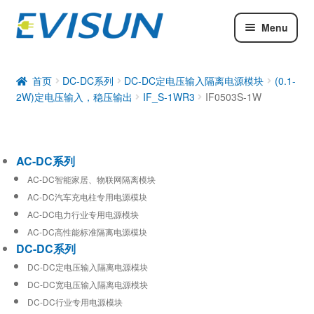
Menu
AC-DC系列
DC-DC系列
首页
DC-DC系列
DC-DC定电压输入隔离电源模块
(0.1-
2W)定电压输入，稳压输出
IF_S-1WR3
IF0503S-1W
工业通信模块
AC-DC系列
AC-DC智能家居、物联网隔离模块
AC-DC汽车充电柱专用电源模块
AC-DC电力行业专用电源模块
AC-DC高性能标准隔离电源模块
DC-DC系列
DC-DC定电压输入隔离电源模块
DC-DC宽电压输入隔离电源模块
DC-DC行业专用电源模块