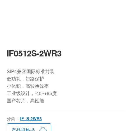
IF0512S-2WR3
SIP4兼容国际标准封装
低功耗，短路保护
小体积，高转换效率
工业级设计，-40~+85度
国产芯片，高性能
分类：
IF_S-2WR3
产品规格书