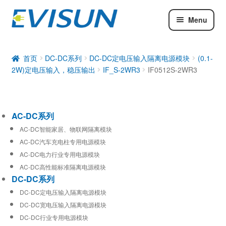
Menu
AC-DC系列
DC-DC系列
首页
DC-DC系列
DC-DC定电压输入隔离电源模块
(0.1-
2W)定电压输入，稳压输出
IF_S-2WR3
IF0512S-2WR3
工业通信模块
AC-DC系列
AC-DC智能家居、物联网隔离模块
AC-DC汽车充电柱专用电源模块
AC-DC电力行业专用电源模块
AC-DC高性能标准隔离电源模块
DC-DC系列
DC-DC定电压输入隔离电源模块
DC-DC宽电压输入隔离电源模块
DC-DC行业专用电源模块