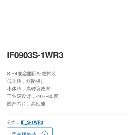
IF0903S-1WR3
SIP4兼容国际标准封装
低功耗，短路保护
小体积，高转换效率
工业级设计，-40~+85度
国产芯片，高性能
分类：
IF_S-1WR3
产品规格书