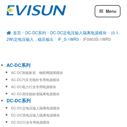
Menu
AC-DC系列
DC-DC系列
首页
DC-DC系列
DC-DC定电压输入隔离电源模块
(0.1-
2W)定电压输入，稳压输出
IF_S-1WR3
IF0903S-1WR3
工业通信模块
AC-DC系列
AC-DC智能家居、物联网隔离模块
AC-DC汽车充电柱专用电源模块
AC-DC电力行业专用电源模块
AC-DC高性能标准隔离电源模块
DC-DC系列
DC-DC定电压输入隔离电源模块
DC-DC宽电压输入隔离电源模块
DC-DC行业专用电源模块