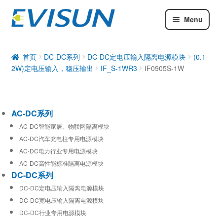
Menu
AC-DC系列
DC-DC系列
首页
DC-DC系列
DC-DC定电压输入隔离电源模块
(0.1-
2W)定电压输入，稳压输出
IF_S-1WR3
IF0905S-1W
工业通信模块
AC-DC系列
AC-DC智能家居、物联网隔离模块
AC-DC汽车充电柱专用电源模块
AC-DC电力行业专用电源模块
AC-DC高性能标准隔离电源模块
DC-DC系列
DC-DC定电压输入隔离电源模块
DC-DC宽电压输入隔离电源模块
DC-DC行业专用电源模块