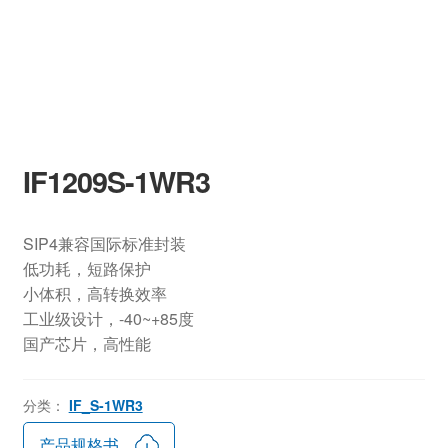
IF1209S-1WR3
SIP4兼容国际标准封装
低功耗，短路保护
小体积，高转换效率
工业级设计，-40~+85度
国产芯片，高性能
分类：
IF_S-1WR3
产品规格书