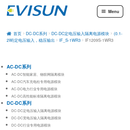
Menu
AC-DC系列
DC-DC系列
首页
DC-DC系列
DC-DC定电压输入隔离电源模块
(0.1-
2W)定电压输入，稳压输出
IF_S-1WR3
IF1209S-1WR3
工业通信模块
AC-DC系列
AC-DC智能家居、物联网隔离模块
AC-DC汽车充电柱专用电源模块
AC-DC电力行业专用电源模块
AC-DC高性能标准隔离电源模块
DC-DC系列
DC-DC定电压输入隔离电源模块
DC-DC宽电压输入隔离电源模块
DC-DC行业专用电源模块