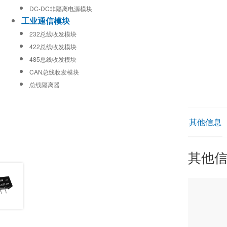
DC-DC非隔离电源模块
工业通信模块
232总线收发模块
422总线收发模块
485总线收发模块
CAN总线收发模块
总线隔离器
其他信息
其他