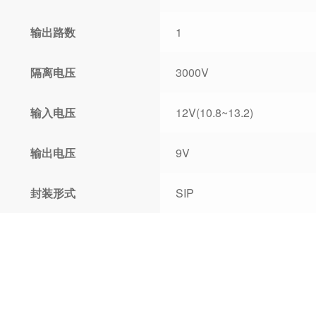
输出路数
1
隔离电压
3000V
输入电压
12V(10.8~13.2)
输出电压
9V
封装形式
SIP