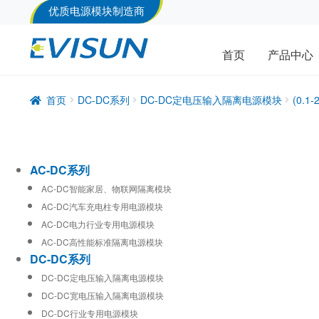
优质电源模块制造商
首页
产品中心
首页
DC-DC系列
DC-DC定电压输入隔离电源模块
(0.
AC-DC系列
AC-DC智能家居、物联网隔离模块
AC-DC汽车充电柱专用电源模块
AC-DC电力行业专用电源模块
AC-DC高性能标准隔离电源模块
DC-DC系列
DC-DC定电压输入隔离电源模块
DC-DC宽电压输入隔离电源模块
DC-DC行业专用电源模块