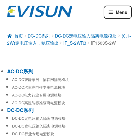
Menu
AC-DC系列
DC-DC系列
首页
DC-DC系列
DC-DC定电压输入隔离电源模块
(0.1-
2W)定电压输入，稳压输出
IF_S-2WR3
IF1503S-2W
工业通信模块
AC-DC系列
AC-DC智能家居、物联网隔离模块
AC-DC汽车充电柱专用电源模块
AC-DC电力行业专用电源模块
AC-DC高性能标准隔离电源模块
DC-DC系列
DC-DC定电压输入隔离电源模块
DC-DC宽电压输入隔离电源模块
DC-DC行业专用电源模块