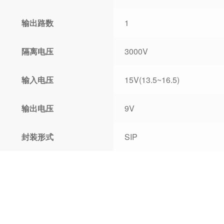
输出路数
1
隔离电压
3000V
输入电压
15V(13.5~16.5)
输出电压
9V
封装形式
SIP