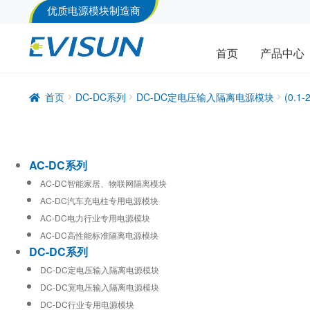
优质电源模块制造商
首页
产品中心
首页
DC-DC系列
DC-DC定电压输入隔离电源模块
(0.
AC-DC系列
AC-DC智能家居、物联网隔离模块
AC-DC汽车充电柱专用电源模块
AC-DC电力行业专用电源模块
AC-DC高性能标准隔离电源模块
DC-DC系列
DC-DC定电压输入隔离电源模块
DC-DC宽电压输入隔离电源模块
DC-DC行业专用电源模块