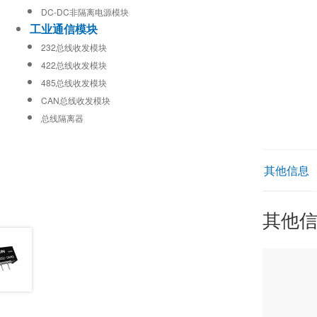
DC-DC非隔离电源模块
工业通信模块
232总线收发模块
422总线收发模块
485总线收发模块
CAN总线收发模块
总线隔离器
其他信息
其他