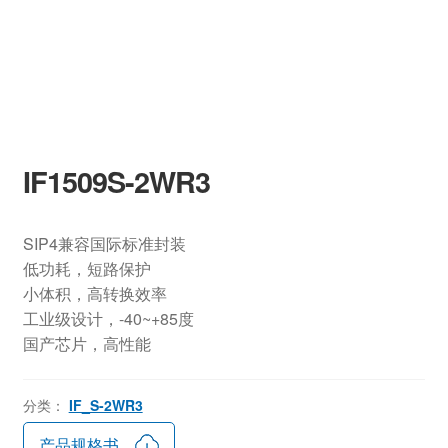
IF1509S-2WR3
SIP4兼容国际标准封装
低功耗，短路保护
小体积，高转换效率
工业级设计，-40~+85度
国产芯片，高性能
分类：
IF_S-2WR3
产品规格书