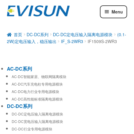
Menu
AC-DC系列
DC-DC系列
首页
DC-DC系列
DC-DC定电压输入隔离电源模块
(0.1-
2W)定电压输入，稳压输出
IF_S-2WR3
IF1509S-2WR3
工业通信模块
AC-DC系列
AC-DC智能家居、物联网隔离模块
AC-DC汽车充电柱专用电源模块
AC-DC电力行业专用电源模块
AC-DC高性能标准隔离电源模块
DC-DC系列
DC-DC定电压输入隔离电源模块
DC-DC宽电压输入隔离电源模块
DC-DC行业专用电源模块