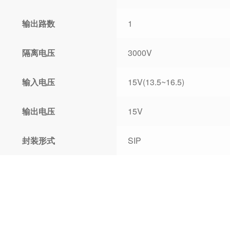
输出路数
1
隔离电压
3000V
输入电压
15V(13.5~16.5)
输出电压
15V
封装形式
SIP