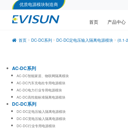
优质电源模块制造商
首页
产品中心
首页
DC-DC系列
DC-DC定电压输入隔离电源模块
(0.
AC-DC系列
AC-DC智能家居、物联网隔离模块
AC-DC汽车充电柱专用电源模块
AC-DC电力行业专用电源模块
AC-DC高性能标准隔离电源模块
DC-DC系列
DC-DC定电压输入隔离电源模块
DC-DC宽电压输入隔离电源模块
DC-DC行业专用电源模块