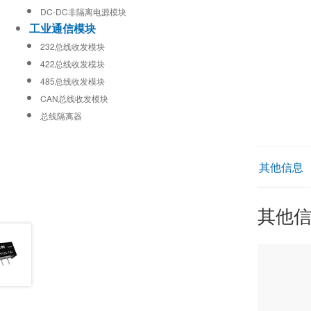
DC-DC非隔离电源模块
工业通信模块
232总线收发模块
422总线收发模块
485总线收发模块
CAN总线收发模块
总线隔离器
其他信息
其他