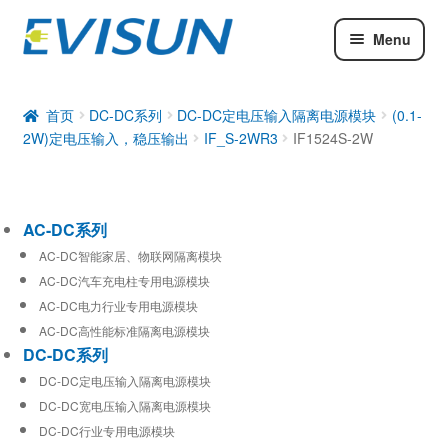
Menu
AC-DC系列
DC-DC系列
首页
DC-DC系列
DC-DC定电压输入隔离电源模块
(0.1-
2W)定电压输入，稳压输出
IF_S-2WR3
IF1524S-2W
工业通信模块
AC-DC系列
AC-DC智能家居、物联网隔离模块
AC-DC汽车充电柱专用电源模块
AC-DC电力行业专用电源模块
AC-DC高性能标准隔离电源模块
DC-DC系列
DC-DC定电压输入隔离电源模块
DC-DC宽电压输入隔离电源模块
DC-DC行业专用电源模块