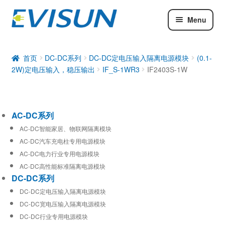
Menu
AC-DC系列
DC-DC系列
首页
DC-DC系列
DC-DC定电压输入隔离电源模块
(0.1-
2W)定电压输入，稳压输出
IF_S-1WR3
IF2403S-1W
工业通信模块
AC-DC系列
AC-DC智能家居、物联网隔离模块
AC-DC汽车充电柱专用电源模块
AC-DC电力行业专用电源模块
AC-DC高性能标准隔离电源模块
DC-DC系列
DC-DC定电压输入隔离电源模块
DC-DC宽电压输入隔离电源模块
DC-DC行业专用电源模块