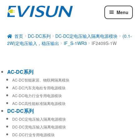
Menu
AC-DC系列
DC-DC系列
首页
DC-DC系列
DC-DC定电压输入隔离电源模块
(0.1-
2W)定电压输入，稳压输出
IF_S-1WR3
IF2409S-1W
工业通信模块
AC-DC系列
AC-DC智能家居、物联网隔离模块
AC-DC汽车充电柱专用电源模块
AC-DC电力行业专用电源模块
AC-DC高性能标准隔离电源模块
DC-DC系列
DC-DC定电压输入隔离电源模块
DC-DC宽电压输入隔离电源模块
DC-DC行业专用电源模块