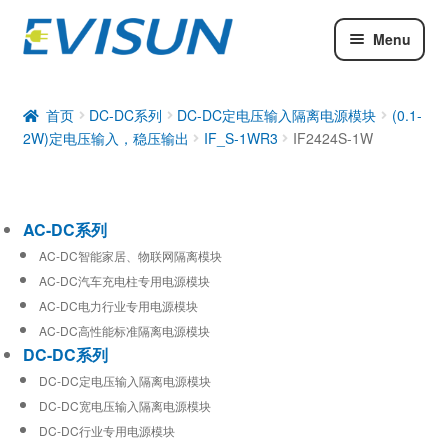
Menu
AC-DC系列
DC-DC系列
首页
DC-DC系列
DC-DC定电压输入隔离电源模块
(0.1-
2W)定电压输入，稳压输出
IF_S-1WR3
IF2424S-1W
工业通信模块
AC-DC系列
AC-DC智能家居、物联网隔离模块
AC-DC汽车充电柱专用电源模块
AC-DC电力行业专用电源模块
AC-DC高性能标准隔离电源模块
DC-DC系列
DC-DC定电压输入隔离电源模块
DC-DC宽电压输入隔离电源模块
DC-DC行业专用电源模块