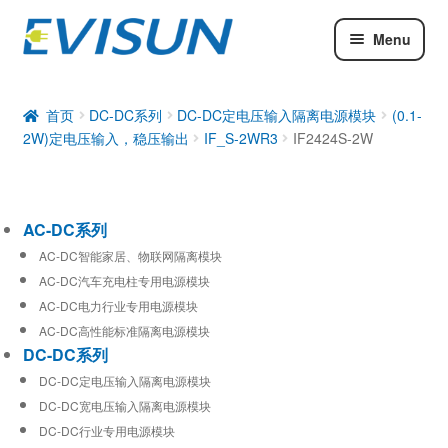
Menu
AC-DC系列
DC-DC系列
首页
DC-DC系列
DC-DC定电压输入隔离电源模块
(0.1-
2W)定电压输入，稳压输出
IF_S-2WR3
IF2424S-2W
工业通信模块
AC-DC系列
AC-DC智能家居、物联网隔离模块
AC-DC汽车充电柱专用电源模块
AC-DC电力行业专用电源模块
AC-DC高性能标准隔离电源模块
DC-DC系列
DC-DC定电压输入隔离电源模块
DC-DC宽电压输入隔离电源模块
DC-DC行业专用电源模块