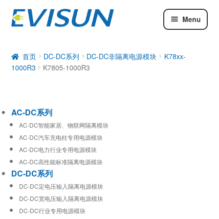
Menu
AC-DC系列
DC-DC系列
首页
DC-DC系列
DC-DC非隔离电源模块
K78xx-
1000R3
K7805-1000R3
工业通信模块
AC-DC系列
AC-DC智能家居、物联网隔离模块
AC-DC汽车充电柱专用电源模块
AC-DC电力行业专用电源模块
AC-DC高性能标准隔离电源模块
DC-DC系列
DC-DC定电压输入隔离电源模块
DC-DC宽电压输入隔离电源模块
DC-DC行业专用电源模块