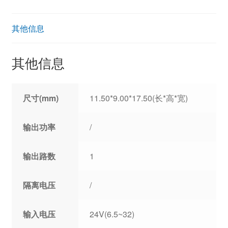
其他信息
其他信息
尺寸(mm)
11.50*9.00*17.50(长*高*宽)
输出功率
/
输出路数
1
隔离电压
/
输入电压
24V(6.5~32)