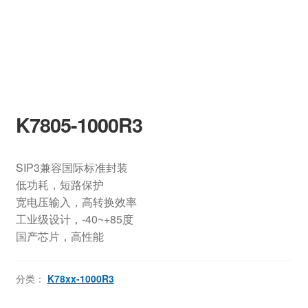
K7805-1000R3
SIP3兼容国际标准封装
低功耗，短路保护
宽电压输入，高转换效率
工业级设计，-40~+85度
国产芯片，高性能
分类：
K78xx-1000R3