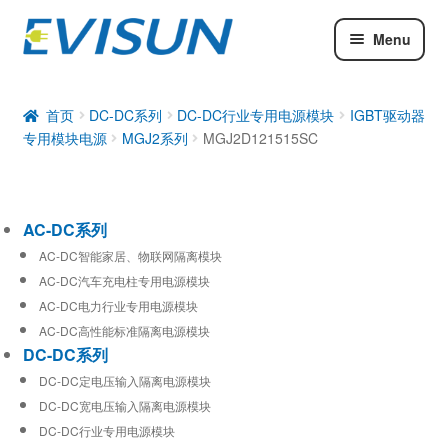
Menu
AC-DC系列
DC-DC系列
首页
DC-DC系列
DC-DC行业专用电源模块
IGBT驱动器
专用模块电源
MGJ2系列
MGJ2D121515SC
工业通信模块
AC-DC系列
AC-DC智能家居、物联网隔离模块
AC-DC汽车充电柱专用电源模块
AC-DC电力行业专用电源模块
AC-DC高性能标准隔离电源模块
DC-DC系列
DC-DC定电压输入隔离电源模块
DC-DC宽电压输入隔离电源模块
DC-DC行业专用电源模块