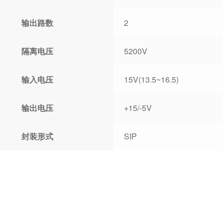
输出路数
2
隔离电压
5200V
输入电压
15V(13.5~16.5)
输出电压
+15/-5V
封装形式
SIP