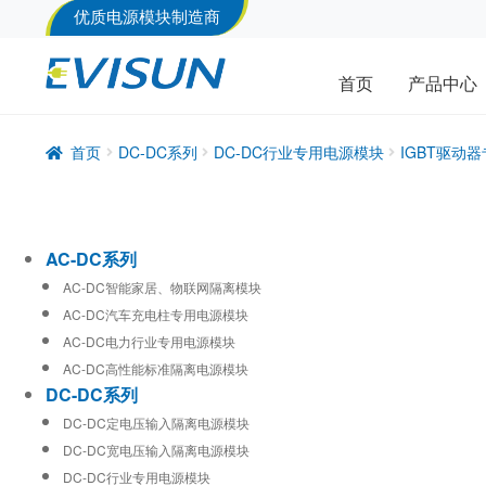
优质电源模块制造商
首页
产品中心
首页
DC-DC系列
DC-DC行业专用电源模块
IGBT驱动
AC-DC系列
AC-DC智能家居、物联网隔离模块
AC-DC汽车充电柱专用电源模块
AC-DC电力行业专用电源模块
AC-DC高性能标准隔离电源模块
DC-DC系列
DC-DC定电压输入隔离电源模块
DC-DC宽电压输入隔离电源模块
DC-DC行业专用电源模块