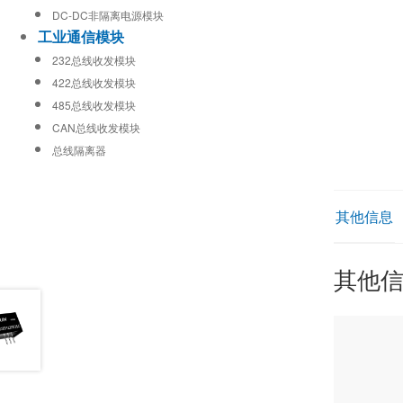
DC-DC非隔离电源模块
工业通信模块
232总线收发模块
422总线收发模块
485总线收发模块
CAN总线收发模块
总线隔离器
其他信息
其他