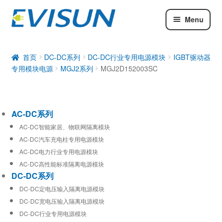
Menu
AC-DC系列
DC-DC系列
首页
DC-DC系列
DC-DC行业专用电源模块
IGBT驱动器
专用模块电源
MGJ2系列
MGJ2D152003SC
工业通信模块
AC-DC系列
AC-DC智能家居、物联网隔离模块
AC-DC汽车充电柱专用电源模块
AC-DC电力行业专用电源模块
AC-DC高性能标准隔离电源模块
DC-DC系列
DC-DC定电压输入隔离电源模块
DC-DC宽电压输入隔离电源模块
DC-DC行业专用电源模块