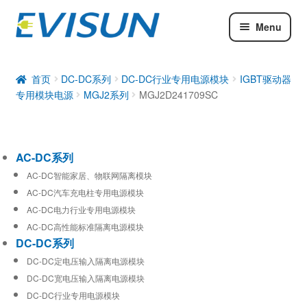
Menu
AC-DC系列
DC-DC系列
首页
DC-DC系列
DC-DC行业专用电源模块
IGBT驱动器
专用模块电源
MGJ2系列
MGJ2D241709SC
工业通信模块
AC-DC系列
AC-DC智能家居、物联网隔离模块
AC-DC汽车充电柱专用电源模块
AC-DC电力行业专用电源模块
AC-DC高性能标准隔离电源模块
DC-DC系列
DC-DC定电压输入隔离电源模块
DC-DC宽电压输入隔离电源模块
DC-DC行业专用电源模块