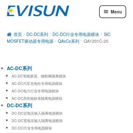
Menu
AC-DC系列
DC-DC系列
首页
DC-DC系列
DC-DC行业专用电源模块
SiC
MOSFET驱动器专用电源
QAxCx系列
QA1201C-20
工业通信模块
AC-DC系列
AC-DC智能家居、物联网隔离模块
AC-DC汽车充电柱专用电源模块
AC-DC电力行业专用电源模块
AC-DC高性能标准隔离电源模块
DC-DC系列
DC-DC定电压输入隔离电源模块
DC-DC宽电压输入隔离电源模块
DC-DC行业专用电源模块