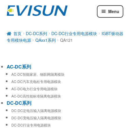
Menu
AC-DC系列
DC-DC系列
首页
DC-DC系列
DC-DC行业专用电源模块
IGBT驱动器
专用模块电源
QAxx1系列
QA121
工业通信模块
AC-DC系列
AC-DC智能家居、物联网隔离模块
AC-DC汽车充电柱专用电源模块
AC-DC电力行业专用电源模块
AC-DC高性能标准隔离电源模块
DC-DC系列
DC-DC定电压输入隔离电源模块
DC-DC宽电压输入隔离电源模块
DC-DC行业专用电源模块