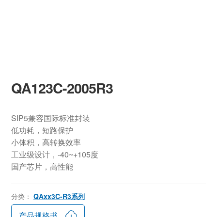
QA123C-2005R3
SIP5兼容国际标准封装
低功耗，短路保护
小体积，高转换效率
工业级设计，-40~+105度
国产芯片，高性能
分类：
QAxx3C-R3系列
产品规格书