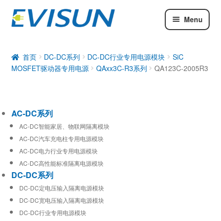
Menu
AC-DC系列
DC-DC系列
首页
DC-DC系列
DC-DC行业专用电源模块
SiC
MOSFET驱动器专用电源
QAxx3C-R3系列
QA123C-2005R3
工业通信模块
AC-DC系列
AC-DC智能家居、物联网隔离模块
AC-DC汽车充电柱专用电源模块
AC-DC电力行业专用电源模块
AC-DC高性能标准隔离电源模块
DC-DC系列
DC-DC定电压输入隔离电源模块
DC-DC宽电压输入隔离电源模块
DC-DC行业专用电源模块