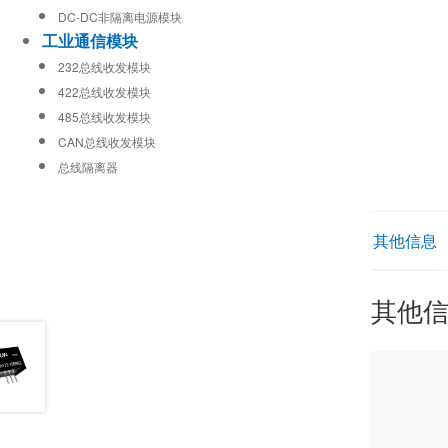
DC-DC非隔离电源模块
工业通信模块
232总线收发模块
422总线收发模块
485总线收发模块
CAN总线收发模块
总线隔离器
其他信息
其他