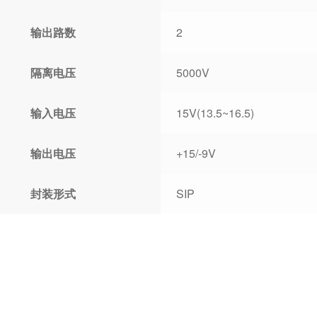
输出路数
2
隔离电压
5000V
输入电压
15V(13.5~16.5)
输出电压
+15/-9V
封装形式
SIP