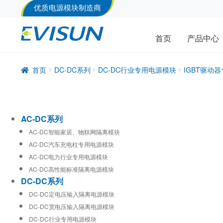
优质电源模块制造商
首页
产品中心
首页
DC-DC系列
DC-DC行业专用电源模块
IGBT驱动
AC-DC系列
AC-DC智能家居、物联网隔离模块
AC-DC汽车充电柱专用电源模块
AC-DC电力行业专用电源模块
AC-DC高性能标准隔离电源模块
DC-DC系列
DC-DC定电压输入隔离电源模块
DC-DC宽电压输入隔离电源模块
DC-DC行业专用电源模块