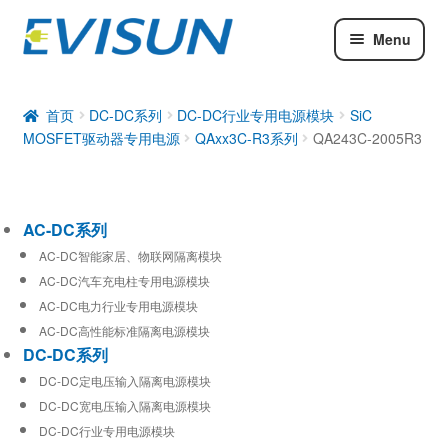
Menu
AC-DC系列
DC-DC系列
首页
DC-DC系列
DC-DC行业专用电源模块
SiC
MOSFET驱动器专用电源
QAxx3C-R3系列
QA243C-2005R3
工业通信模块
AC-DC系列
AC-DC智能家居、物联网隔离模块
AC-DC汽车充电柱专用电源模块
AC-DC电力行业专用电源模块
AC-DC高性能标准隔离电源模块
DC-DC系列
DC-DC定电压输入隔离电源模块
DC-DC宽电压输入隔离电源模块
DC-DC行业专用电源模块