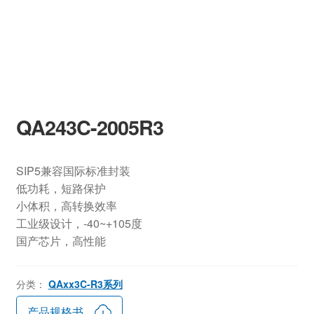
QA243C-2005R3
SIP5兼容国际标准封装
低功耗，短路保护
小体积，高转换效率
工业级设计，-40~+105度
国产芯片，高性能
分类：
QAxx3C-R3系列
产品规格书