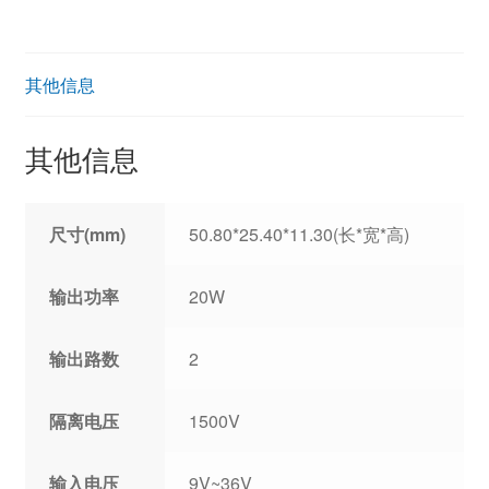
其他信息
其他信息
尺寸(mm)
50.80*25.40*11.30(长*宽*高)
输出功率
20W
输出路数
2
隔离电压
1500V
输入电压
9V~36V