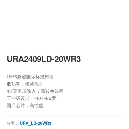
URA2409LD-20WR3
DIP6兼容国际标准封装
低功耗，短路保护
4:1宽电压输入，高转换效率
工业级设计，-40~+85度
国产芯片，高性能
分类：
URA_LD-20WR3