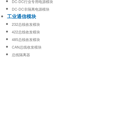
DC-DC行业专用电源模块
DC-DC非隔离电源模块
工业通信模块
232总线收发模块
422总线收发模块
485总线收发模块
CAN总线收发模块
总线隔离器