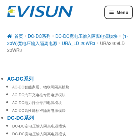
Menu
AC-DC系列
DC-DC系列
首页
DC-DC系列
DC-DC宽电压输入隔离电源模块
(1-
20W)宽电压输入隔离电源
URA_LD-20WR3
URA2409LD-
工业通信模块
20WR3
AC-DC系列
AC-DC智能家居、物联网隔离模块
AC-DC汽车充电柱专用电源模块
AC-DC电力行业专用电源模块
AC-DC高性能标准隔离电源模块
DC-DC系列
DC-DC定电压输入隔离电源模块
DC-DC宽电压输入隔离电源模块