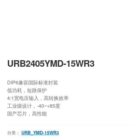
URB2405YMD-15WR3
DIP6兼容国际标准封装
低功耗，短路保护
4:1宽电压输入，高转换效率
工业级设计，-40~+85度
国产芯片，高性能
分类：
URB_YMD-15WR3