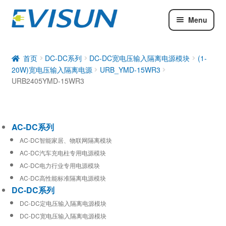
Menu
AC-DC系列
DC-DC系列
首页
DC-DC系列
DC-DC宽电压输入隔离电源模块
(1-
20W)宽电压输入隔离电源
URB_YMD-15WR3
工业通信模块
URB2405YMD-15WR3
AC-DC系列
AC-DC智能家居、物联网隔离模块
AC-DC汽车充电柱专用电源模块
AC-DC电力行业专用电源模块
AC-DC高性能标准隔离电源模块
DC-DC系列
DC-DC定电压输入隔离电源模块
DC-DC宽电压输入隔离电源模块