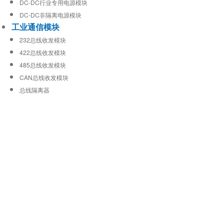
DC-DC行业专用电源模块
DC-DC非隔离电源模块
工业通信模块
232总线收发模块
422总线收发模块
485总线收发模块
CAN总线收发模块
总线隔离器