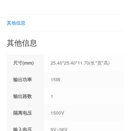
其他信息
其他信息
尺寸(mm)
25.40*25.40*11.70(长*宽*高)
输出功率
15W
输出路数
1
隔离电压
1500V
输入电压
9V~36V