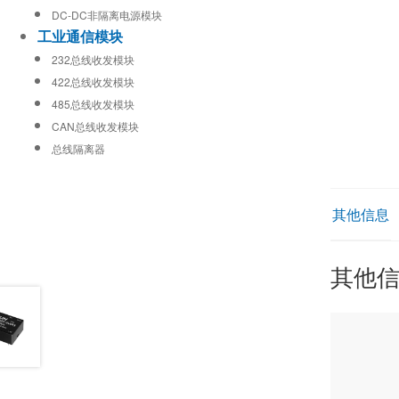
DC-DC非隔离电源模块
工业通信模块
232总线收发模块
422总线收发模块
485总线收发模块
CAN总线收发模块
总线隔离器
其他信息
其他