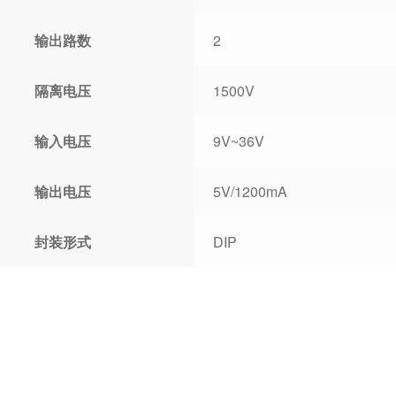
输出路数
2
隔离电压
1500V
输入电压
9V~36V
输出电压
5V/1200mA
封装形式
DIP