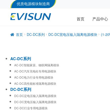
优质电源模块制造商
首页
产品中心
首页
DC-DC系列
DC-DC宽电压输入隔离电源模块
(1-
AC-DC系列
AC-DC智能家居、物联网隔离模块
AC-DC汽车充电柱专用电源模块
AC-DC电力行业专用电源模块
AC-DC高性能标准隔离电源模块
DC-DC系列
DC-DC定电压输入隔离电源模块
DC-DC宽电压输入隔离电源模块
DC-DC行业专用电源模块