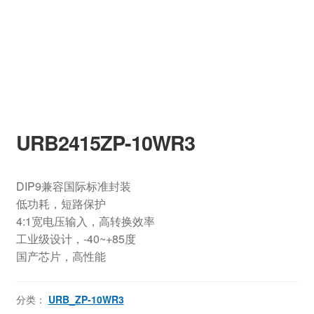
URB2415ZP-10WR3
DIP9兼容国际标准封装
低功耗，短路保护
4:1宽电压输入，高转换效率
工业级设计，-40~+85度
国产芯片，高性能
分类：
URB_ZP-10WR3