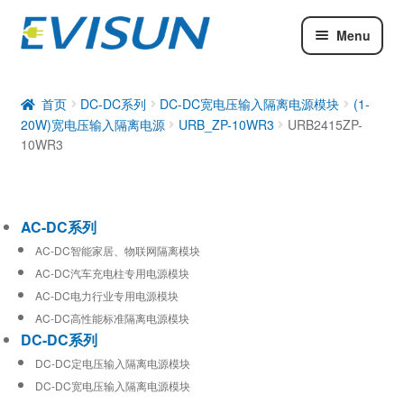
Menu
AC-DC系列
DC-DC系列
首页
DC-DC系列
DC-DC宽电压输入隔离电源模块
(1-
20W)宽电压输入隔离电源
URB_ZP-10WR3
URB2415ZP-
工业通信模块
10WR3
AC-DC系列
AC-DC智能家居、物联网隔离模块
AC-DC汽车充电柱专用电源模块
AC-DC电力行业专用电源模块
AC-DC高性能标准隔离电源模块
DC-DC系列
DC-DC定电压输入隔离电源模块
DC-DC宽电压输入隔离电源模块