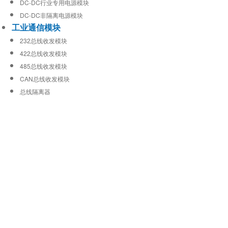
DC-DC行业专用电源模块
DC-DC非隔离电源模块
工业通信模块
232总线收发模块
422总线收发模块
485总线收发模块
CAN总线收发模块
总线隔离器