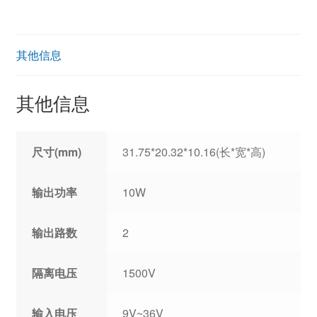
其他信息
其他信息
尺寸(mm)
31.75*20.32*10.16(长*宽*高)
输出功率
10W
输出路数
2
隔离电压
1500V
输入电压
9V~36V