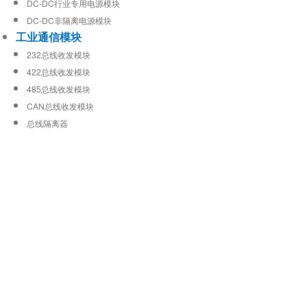
DC-DC行业专用电源模块
DC-DC非隔离电源模块
工业通信模块
232总线收发模块
422总线收发模块
485总线收发模块
CAN总线收发模块
总线隔离器