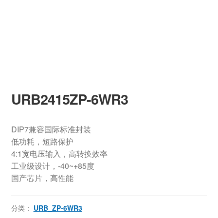
URB2415ZP-6WR3
DIP7兼容国际标准封装
低功耗，短路保护
4:1宽电压输入，高转换效率
工业级设计，-40~+85度
国产芯片，高性能
分类：
URB_ZP-6WR3