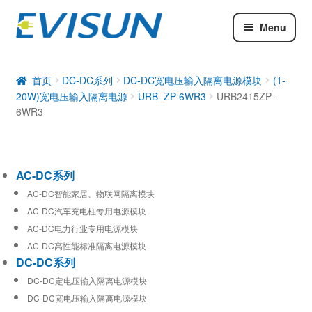
Menu
AC-DC系列
DC-DC系列
首页
DC-DC系列
DC-DC宽电压输入隔离电源模块
(1-
20W)宽电压输入隔离电源
URB_ZP-6WR3
URB2415ZP-
工业通信模块
6WR3
AC-DC系列
AC-DC智能家居、物联网隔离模块
AC-DC汽车充电柱专用电源模块
AC-DC电力行业专用电源模块
AC-DC高性能标准隔离电源模块
DC-DC系列
DC-DC定电压输入隔离电源模块
DC-DC宽电压输入隔离电源模块