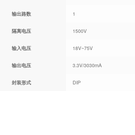
输出路数
1
隔离电压
1500V
输入电压
18V~75V
输出电压
3.3V/3030mA
封装形式
DIP