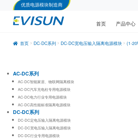
优质电源模块制造商
首页
产品中心
首页
DC-DC系列
DC-DC宽电压输入隔离电源模块
(1-
AC-DC系列
AC-DC智能家居、物联网隔离模块
AC-DC汽车充电柱专用电源模块
AC-DC电力行业专用电源模块
AC-DC高性能标准隔离电源模块
DC-DC系列
DC-DC定电压输入隔离电源模块
DC-DC宽电压输入隔离电源模块
DC-DC行业专用电源模块