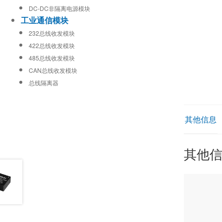
DC-DC非隔离电源模块
工业通信模块
232总线收发模块
422总线收发模块
485总线收发模块
CAN总线收发模块
总线隔离器
其他信息
其他