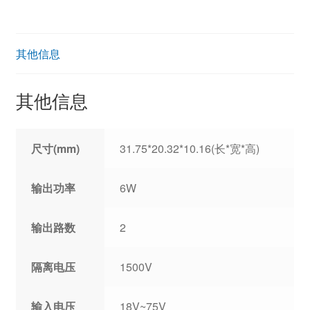
其他信息
其他信息
尺寸(mm)
31.75*20.32*10.16(长*宽*高)
输出功率
6W
输出路数
2
隔离电压
1500V
输入电压
18V~75V