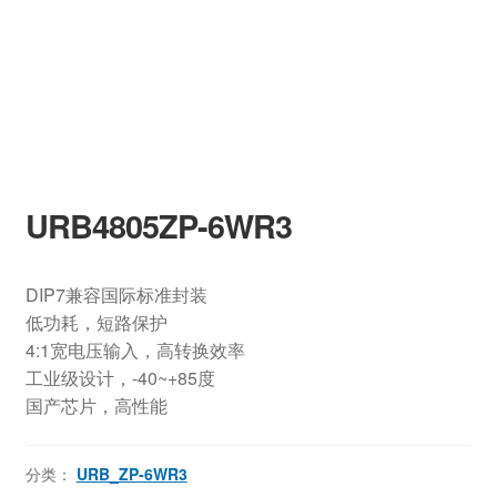
URB4805ZP-6WR3
DIP7兼容国际标准封装
低功耗，短路保护
4:1宽电压输入，高转换效率
工业级设计，-40~+85度
国产芯片，高性能
分类：
URB_ZP-6WR3