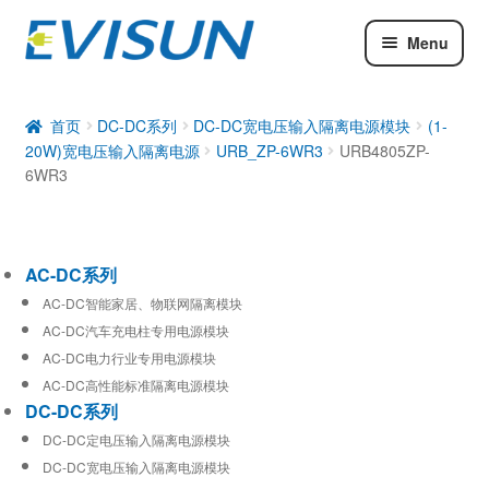
Menu
AC-DC系列
DC-DC系列
首页
DC-DC系列
DC-DC宽电压输入隔离电源模块
(1-
20W)宽电压输入隔离电源
URB_ZP-6WR3
URB4805ZP-
工业通信模块
6WR3
AC-DC系列
AC-DC智能家居、物联网隔离模块
AC-DC汽车充电柱专用电源模块
AC-DC电力行业专用电源模块
AC-DC高性能标准隔离电源模块
DC-DC系列
DC-DC定电压输入隔离电源模块
DC-DC宽电压输入隔离电源模块