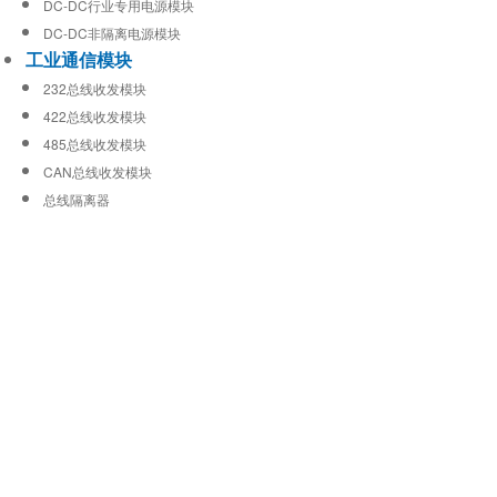
DC-DC行业专用电源模块
DC-DC非隔离电源模块
工业通信模块
232总线收发模块
422总线收发模块
485总线收发模块
CAN总线收发模块
总线隔离器