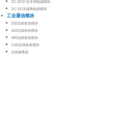
DC-DC行业专用电源模块
DC-DC非隔离电源模块
工业通信模块
232总线收发模块
422总线收发模块
485总线收发模块
CAN总线收发模块
总线隔离器