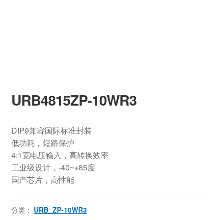
URB4815ZP-10WR3
DIP9兼容国际标准封装
低功耗，短路保护
4:1宽电压输入，高转换效率
工业级设计，-40~+85度
国产芯片，高性能
分类：
URB_ZP-10WR3