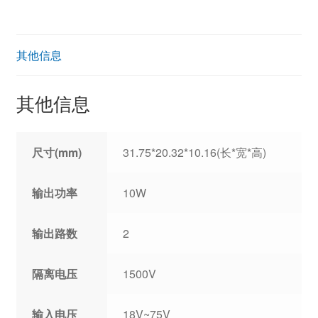
其他信息
其他信息
尺寸(mm)
31.75*20.32*10.16(长*宽*高)
输出功率
10W
输出路数
2
隔离电压
1500V
输入电压
18V~75V