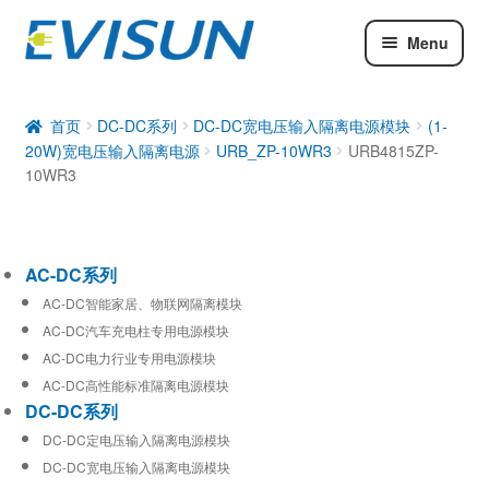
Menu
AC-DC系列
DC-DC系列
首页
DC-DC系列
DC-DC宽电压输入隔离电源模块
(1-
20W)宽电压输入隔离电源
URB_ZP-10WR3
URB4815ZP-
工业通信模块
10WR3
AC-DC系列
AC-DC智能家居、物联网隔离模块
AC-DC汽车充电柱专用电源模块
AC-DC电力行业专用电源模块
AC-DC高性能标准隔离电源模块
DC-DC系列
DC-DC定电压输入隔离电源模块
DC-DC宽电压输入隔离电源模块