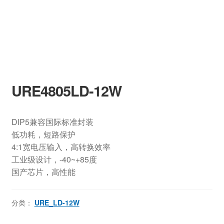
URE4805LD-12W
DIP5兼容国际标准封装
低功耗，短路保护
4:1宽电压输入，高转换效率
工业级设计，-40~+85度
国产芯片，高性能
分类：
URE_LD-12W