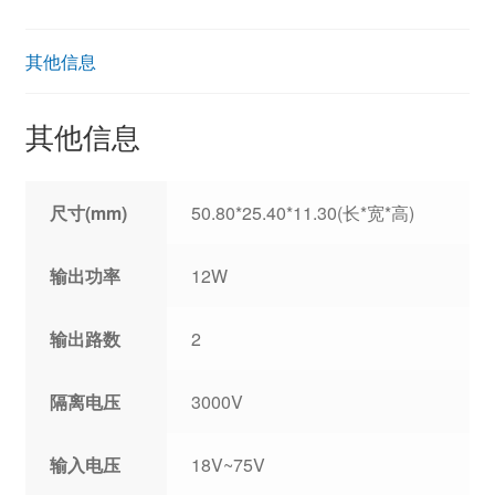
其他信息
其他信息
尺寸(mm)
50.80*25.40*11.30(长*宽*高)
输出功率
12W
输出路数
2
隔离电压
3000V
输入电压
18V~75V