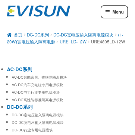
Menu
AC-DC系列
DC-DC系列
首页
DC-DC系列
DC-DC宽电压输入隔离电源模块
(1-
20W)宽电压输入隔离电源
URE_LD-12W
URE4805LD-12W
工业通信模块
AC-DC系列
AC-DC智能家居、物联网隔离模块
AC-DC汽车充电柱专用电源模块
AC-DC电力行业专用电源模块
AC-DC高性能标准隔离电源模块
DC-DC系列
DC-DC定电压输入隔离电源模块
DC-DC宽电压输入隔离电源模块
DC-DC行业专用电源模块