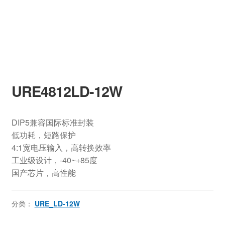
URE4812LD-12W
DIP5兼容国际标准封装
低功耗，短路保护
4:1宽电压输入，高转换效率
工业级设计，-40~+85度
国产芯片，高性能
分类：
URE_LD-12W