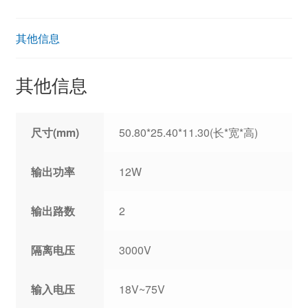
其他信息
其他信息
尺寸(mm)
50.80*25.40*11.30(长*宽*高)
输出功率
12W
输出路数
2
隔离电压
3000V
输入电压
18V~75V