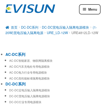
Menu
AC-DC系列
DC-DC系列
首页
DC-DC系列
DC-DC宽电压输入隔离电源模块
(1-
20W)宽电压输入隔离电源
URE_LD-12W
URE4812LD-12W
工业通信模块
AC-DC系列
AC-DC智能家居、物联网隔离模块
AC-DC汽车充电柱专用电源模块
AC-DC电力行业专用电源模块
AC-DC高性能标准隔离电源模块
DC-DC系列
DC-DC定电压输入隔离电源模块
DC-DC宽电压输入隔离电源模块
DC-DC行业专用电源模块