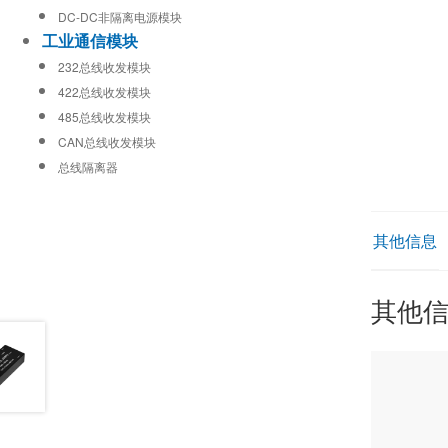
DC-DC非隔离电源模块
工业通信模块
232总线收发模块
422总线收发模块
485总线收发模块
CAN总线收发模块
总线隔离器
其他信息
其他