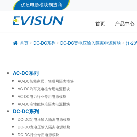
优质电源模块制造商
首页
产品中心
首页
DC-DC系列
DC-DC宽电压输入隔离电源模块
(1-
AC-DC系列
AC-DC智能家居、物联网隔离模块
AC-DC汽车充电柱专用电源模块
AC-DC电力行业专用电源模块
AC-DC高性能标准隔离电源模块
DC-DC系列
DC-DC定电压输入隔离电源模块
DC-DC宽电压输入隔离电源模块
DC-DC行业专用电源模块