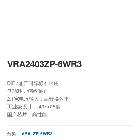
VRA2403ZP-6WR3
DIP7兼容国际标准封装
低功耗，短路保护
2:1宽电压输入，高转换效率
工业级设计，-40~+85度
国产芯片，高性能
分类：
VRA_ZP-6WR3