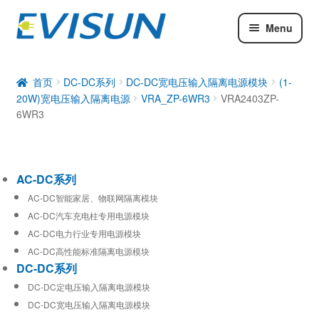
Menu
AC-DC系列
DC-DC系列
首页
DC-DC系列
DC-DC宽电压输入隔离电源模块
(1-
20W)宽电压输入隔离电源
VRA_ZP-6WR3
VRA2403ZP-
工业通信模块
6WR3
AC-DC系列
AC-DC智能家居、物联网隔离模块
AC-DC汽车充电柱专用电源模块
AC-DC电力行业专用电源模块
AC-DC高性能标准隔离电源模块
DC-DC系列
DC-DC定电压输入隔离电源模块
DC-DC宽电压输入隔离电源模块