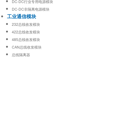
DC-DC行业专用电源模块
DC-DC非隔离电源模块
工业通信模块
232总线收发模块
422总线收发模块
485总线收发模块
CAN总线收发模块
总线隔离器