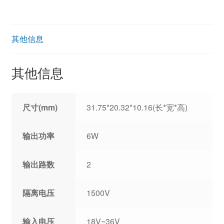
其他信息
其他信息
尺寸(mm)
31.75*20.32*10.16(长*宽*高)
输出功率
6W
输出路数
2
隔离电压
1500V
输入电压
18V~36V