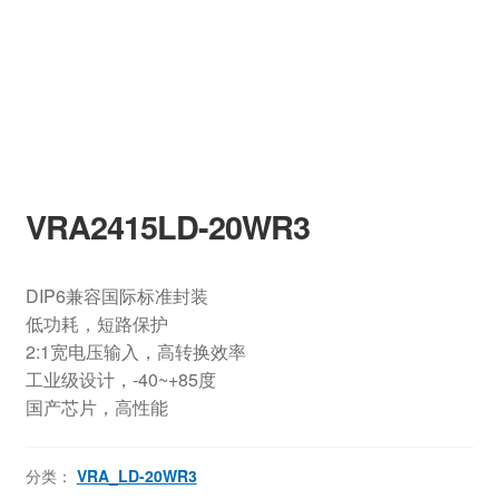
VRA2415LD-20WR3
DIP6兼容国际标准封装
低功耗，短路保护
2:1宽电压输入，高转换效率
工业级设计，-40~+85度
国产芯片，高性能
分类：
VRA_LD-20WR3