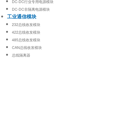
DC-DC行业专用电源模块
DC-DC非隔离电源模块
工业通信模块
232总线收发模块
422总线收发模块
485总线收发模块
CAN总线收发模块
总线隔离器