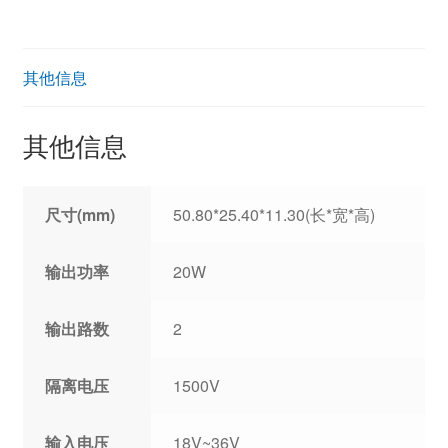
其他信息
其他信息
尺寸(mm)
50.80*25.40*11.30(长*宽*高)
输出功率
20W
输出路数
2
隔离电压
1500V
输入电压
18V~36V