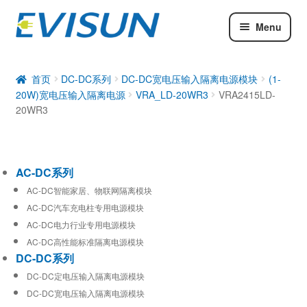
Menu
AC-DC系列
DC-DC系列
首页
DC-DC系列
DC-DC宽电压输入隔离电源模块
(1-
20W)宽电压输入隔离电源
VRA_LD-20WR3
VRA2415LD-
工业通信模块
20WR3
AC-DC系列
AC-DC智能家居、物联网隔离模块
AC-DC汽车充电柱专用电源模块
AC-DC电力行业专用电源模块
AC-DC高性能标准隔离电源模块
DC-DC系列
DC-DC定电压输入隔离电源模块
DC-DC宽电压输入隔离电源模块