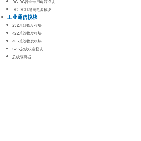
DC-DC行业专用电源模块
DC-DC非隔离电源模块
工业通信模块
232总线收发模块
422总线收发模块
485总线收发模块
CAN总线收发模块
总线隔离器