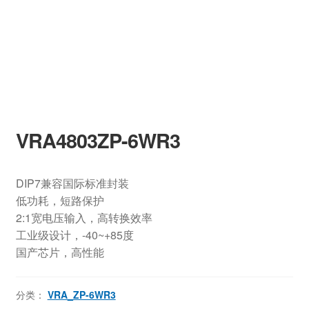
VRA4803ZP-6WR3
DIP7兼容国际标准封装
低功耗，短路保护
2:1宽电压输入，高转换效率
工业级设计，-40~+85度
国产芯片，高性能
分类：
VRA_ZP-6WR3