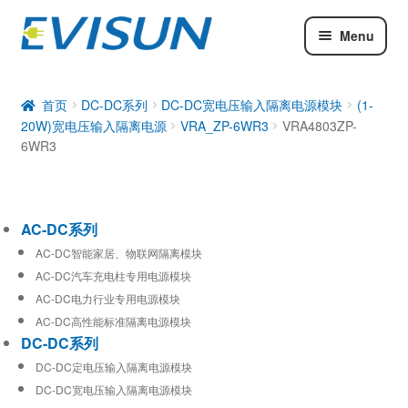
Menu
AC-DC系列
DC-DC系列
首页
DC-DC系列
DC-DC宽电压输入隔离电源模块
(1-
20W)宽电压输入隔离电源
VRA_ZP-6WR3
VRA4803ZP-
工业通信模块
6WR3
AC-DC系列
AC-DC智能家居、物联网隔离模块
AC-DC汽车充电柱专用电源模块
AC-DC电力行业专用电源模块
AC-DC高性能标准隔离电源模块
DC-DC系列
DC-DC定电压输入隔离电源模块
DC-DC宽电压输入隔离电源模块