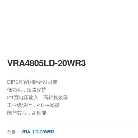
VRA4805LD-20WR3
DIP6兼容国际标准封装
低功耗，短路保护
2:1宽电压输入，高转换效率
工业级设计，-40~+85度
国产芯片，高性能
分类：
VRA_LD-20WR3