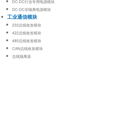
DC-DC行业专用电源模块
DC-DC非隔离电源模块
工业通信模块
232总线收发模块
422总线收发模块
485总线收发模块
CAN总线收发模块
总线隔离器