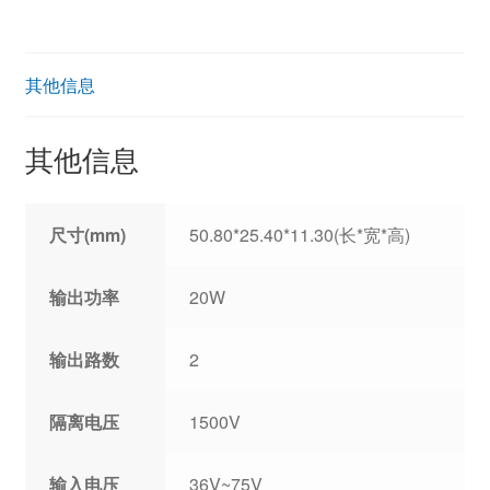
其他信息
其他信息
尺寸(mm)
50.80*25.40*11.30(长*宽*高)
输出功率
20W
输出路数
2
隔离电压
1500V
输入电压
36V~75V