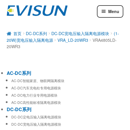
Menu
AC-DC系列
DC-DC系列
首页
DC-DC系列
DC-DC宽电压输入隔离电源模块
(1-
20W)宽电压输入隔离电源
VRA_LD-20WR3
VRA4805LD-
工业通信模块
20WR3
AC-DC系列
AC-DC智能家居、物联网隔离模块
AC-DC汽车充电柱专用电源模块
AC-DC电力行业专用电源模块
AC-DC高性能标准隔离电源模块
DC-DC系列
DC-DC定电压输入隔离电源模块
DC-DC宽电压输入隔离电源模块