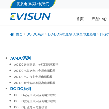
优质电源模块制造商
首页
产品中心
首页
DC-DC系列
DC-DC宽电压输入隔离电源模块
(1-
AC-DC系列
AC-DC智能家居、物联网隔离模块
AC-DC汽车充电柱专用电源模块
AC-DC电力行业专用电源模块
AC-DC高性能标准隔离电源模块
DC-DC系列
DC-DC定电压输入隔离电源模块
DC-DC宽电压输入隔离电源模块
DC-DC行业专用电源模块