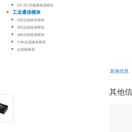
DC-DC非隔离电源模块
工业通信模块
232总线收发模块
422总线收发模块
485总线收发模块
CAN总线收发模块
总线隔离器
其他信息
其他