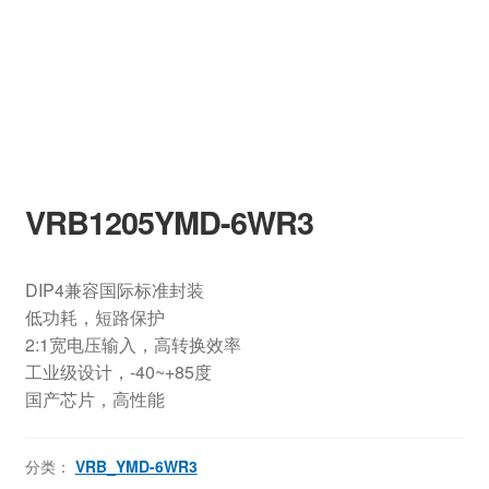
VRB1205YMD-6WR3
DIP4兼容国际标准封装
低功耗，短路保护
2:1宽电压输入，高转换效率
工业级设计，-40~+85度
国产芯片，高性能
分类：
VRB_YMD-6WR3