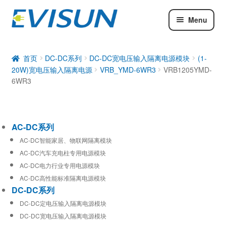
Menu
AC-DC系列
DC-DC系列
首页
DC-DC系列
DC-DC宽电压输入隔离电源模块
(1-
20W)宽电压输入隔离电源
VRB_YMD-6WR3
VRB1205YMD-
工业通信模块
6WR3
AC-DC系列
AC-DC智能家居、物联网隔离模块
AC-DC汽车充电柱专用电源模块
AC-DC电力行业专用电源模块
AC-DC高性能标准隔离电源模块
DC-DC系列
DC-DC定电压输入隔离电源模块
DC-DC宽电压输入隔离电源模块