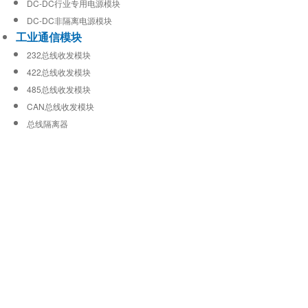
DC-DC行业专用电源模块
DC-DC非隔离电源模块
工业通信模块
232总线收发模块
422总线收发模块
485总线收发模块
CAN总线收发模块
总线隔离器