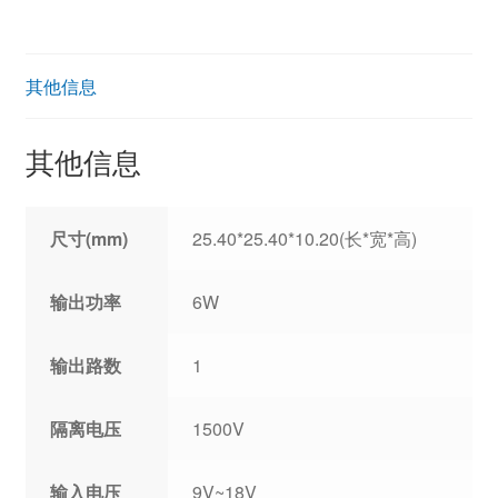
其他信息
其他信息
尺寸(mm)
25.40*25.40*10.20(长*宽*高)
输出功率
6W
输出路数
1
隔离电压
1500V
输入电压
9V~18V